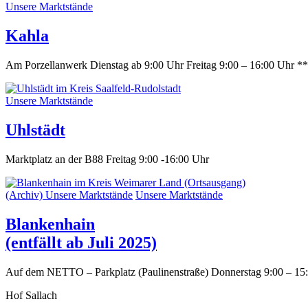
Unsere Marktstände
Kahla
Am Porzellanwerk Dienstag ab 9:00 Uhr Freitag 9:00 – 16:00 Uhr *
Unsere Marktstände
Uhlstädt
Marktplatz an der B88 Freitag 9:00 -16:00 Uhr
(Archiv) Unsere Marktstände
Unsere Marktstände
Blankenhain
(entfällt ab Juli 2025)
Auf dem NETTO – Parkplatz (Paulinenstraße) Donnerstag 9:00 – 15
Hof Sallach