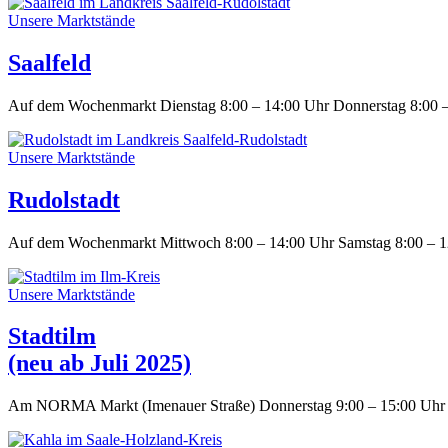
Unsere Marktstände
Saalfeld
Auf dem Wochenmarkt Dienstag 8:00 – 14:00 Uhr Donnerstag 8:00 
Unsere Marktstände
Rudolstadt
Auf dem Wochenmarkt Mittwoch 8:00 – 14:00 Uhr Samstag 8:00 – 1
Unsere Marktstände
Stadtilm
(neu ab Juli 2025)
Am NORMA Markt (Imenauer Straße) Donnerstag 9:00 – 15:00 Uhr