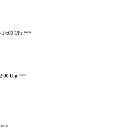
– 14:00 Uhr ***
2:00 Uhr ***
 ***